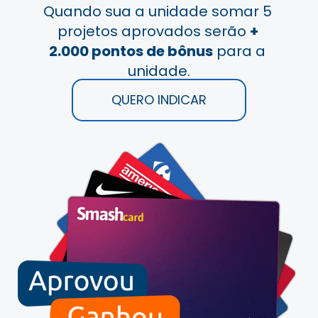
Quando sua a unidade somar 5 
projetos aprovados serão 
+ 
2.000 pontos de bônus
 para a 
unidade.
QUERO INDICAR