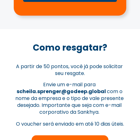
Como resgatar?
A partir de 50 pontos, você já pode solicitar 
seu resgate.
Envie um e-mail para 
scheila.sprenger@godeep.global 
com o 
nome da empresa e o tipo de vale presente 
desejado. Importante que seja com e-mail 
corporativo da Sankhya. 
O voucher será enviado em até 10 dias úteis.