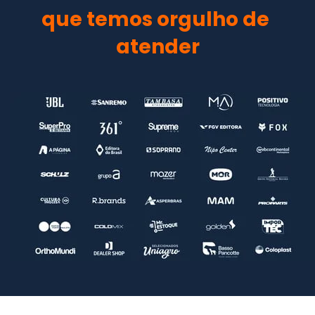
que temos orgulho de 
atender