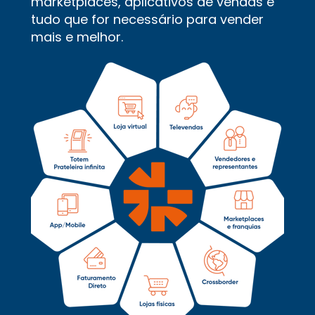
marketplaces, aplicativos de vendas e 
tudo que for necessário para vender 
mais e melhor.