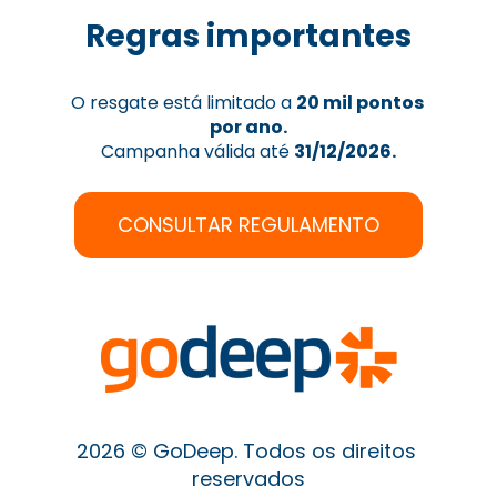
Regras importantes
O resgate está limitado a 
20 mil pontos 
por ano.
Campanha válida até 
31/12/2026.
CONSULTAR REGULAMENTO
2026 © GoDeep. Todos os direitos 
reservados