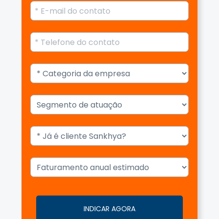
INDICAR AGORA